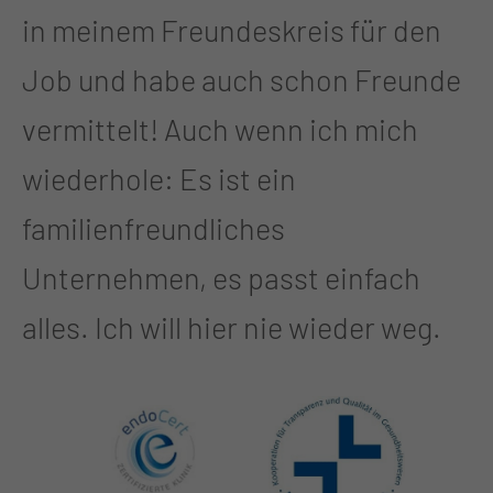
in meinem Freundeskreis für den
Job und habe auch schon Freunde
vermittelt! Auch wenn ich mich
wiederhole: Es ist ein
familienfreundliches
Unternehmen, es passt einfach
alles. Ich will hier nie wieder weg.