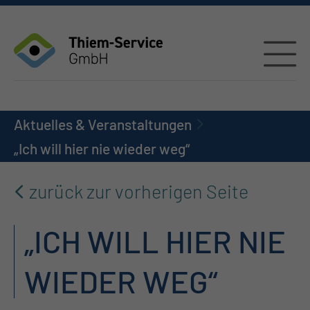
Aktuelles & Veranstaltungen
„Ich will hier nie wieder weg“
zurück zur vorherigen Seite
„ICH WILL HIER NIE
WIEDER WEG“