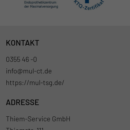
KONTAKT
0355 46 -0
info@mul-ct.de
https://mul-tsg.de/
ADRESSE
Thiem-Service GmbH