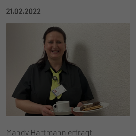
21.02.2022
Mandy Hartmann erfragt