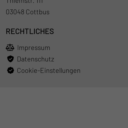
Thiemstr. 111
03048 Cottbus
RECHTLICHES
Impressum
Datenschutz
Cookie-Einstellungen