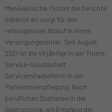
Menüwünsche, richtet die Gerichte
liebevoll an, sorgt für den
reibungslosen Ablauf in ihrem
Versorgungscenter. Seit August
2021 ist die 46 jährige in der Thiem-
Service-Gesellschaft
Servicemitarbeiterin in der
Patientenverpflegung. Nach
beruflichen Stationen in der
Gastronomie, am Empfang der