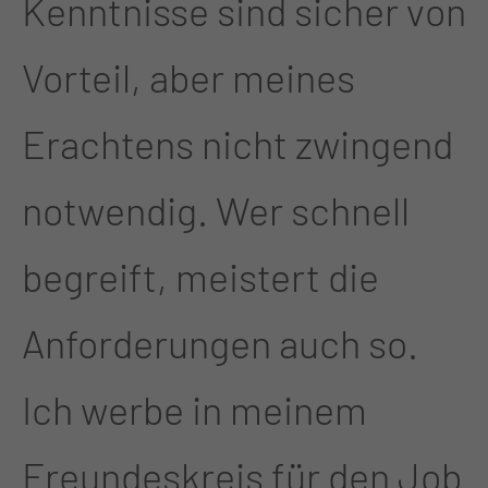
Kenntnisse sind sicher von
Vorteil, aber meines
Erachtens nicht zwingend
notwendig. Wer schnell
begreift, meistert die
Anforderungen auch so.
Ich werbe in meinem
Freundeskreis für den Job