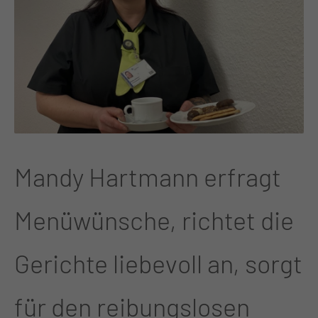
Mandy Hartmann erfragt
Menüwünsche, richtet die
Gerichte liebevoll an, sorgt
für den reibungslosen