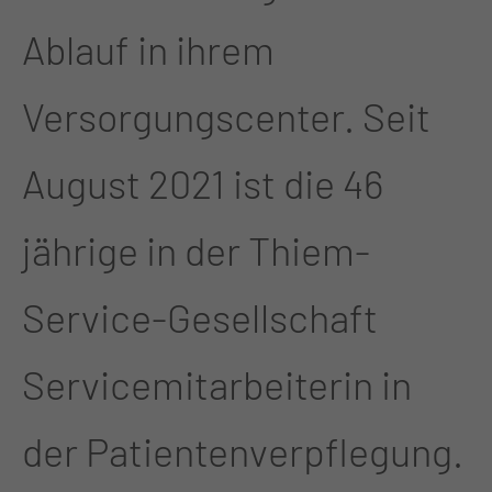
Ablauf in ihrem
Versorgungscenter. Seit
August 2021 ist die 46
jährige in der Thiem-
Service-Gesellschaft
Servicemitarbeiterin in
der Patientenverpflegung.