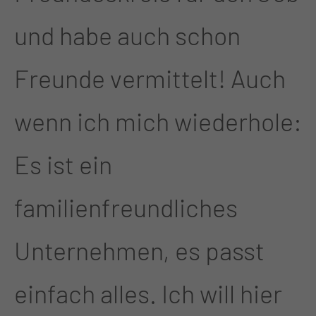
und habe auch schon
Freunde vermittelt! Auch
wenn ich mich wiederhole:
Es ist ein
familienfreundliches
Unternehmen, es passt
einfach alles. Ich will hier