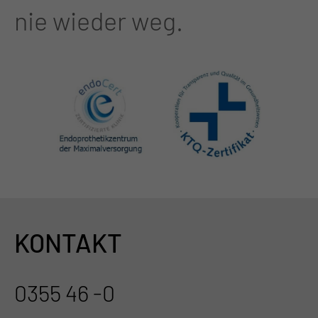
nie wieder weg.
KONTAKT
0355 46 -0