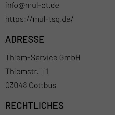
info@mul-ct.de
https://mul-tsg.de/
ADRESSE
Thiem-Service GmbH
Thiemstr. 111
03048 Cottbus
RECHTLICHES