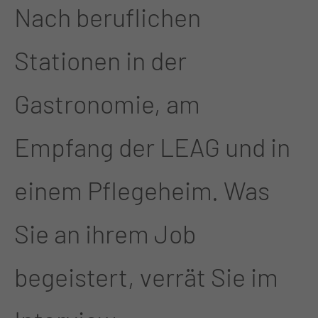
Nach beruflichen
Stationen in der
Gastronomie, am
Empfang der LEAG und in
einem Pflegeheim. Was
Sie an ihrem Job
begeistert, verrät Sie im