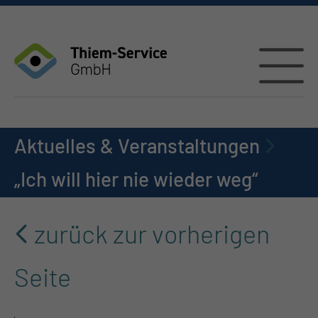
Aktuelles & Veranstaltungen
„Ich will hier nie wieder weg“
zurück zur vorherigen
Seite