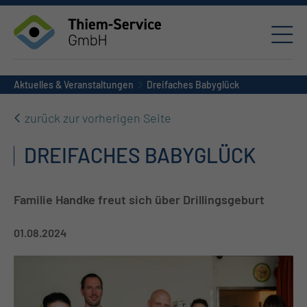
Aktuelles & Veranstaltungen
Dreifaches Babyglück
zurück zur vorherigen Seite
DREIFACHES BABYGLÜCK
Familie Handke freut sich über Drillingsgeburt
01.08.2024