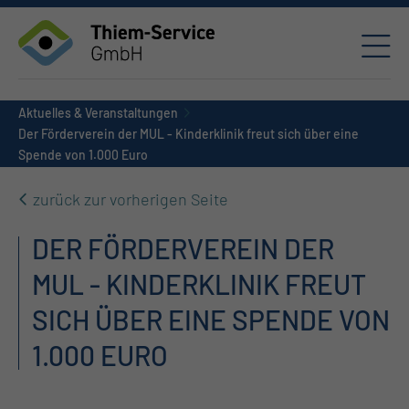
Aktuelles & Veranstaltungen
Der Förderverein der MUL - Kinderklinik freut sich über eine
Spende von 1.000 Euro
zurück zur vorherigen Seite
DER FÖRDERVEREIN DER
MUL - KINDERKLINIK FREUT
SICH ÜBER EINE SPENDE VON
1.000 EURO