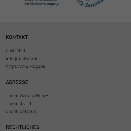
KONTAKT
0355 46 -0
info@mul-ct.de
https://mul-tsg.de/
ADRESSE
Thiem-Service GmbH
Thiemstr. 111
03048 Cottbus
RECHTLICHES