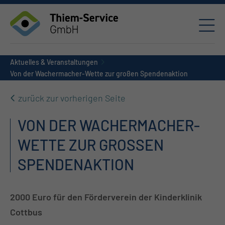
Aktuelles & Veranstaltungen
Von der Wachermacher-Wette zur großen Spendenaktion
zurück zur vorherigen Seite
VON DER WACHERMACHER-
WETTE ZUR GROSSEN S
PENDENAKTION
2000 Euro für den Förderverein der Kinderklinik
Cottbus