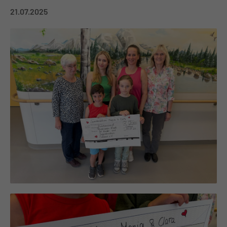
21.07.2025