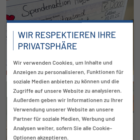
WIR RESPEKTIEREN IHRE
PRIVATSPHÄRE
Wir verwenden Cookies, um Inhalte und
Anzeigen zu personalisieren, Funktionen für
soziale Medien anbieten zu können und die
Zugriffe auf unsere Website zu analysieren.
Außerdem geben wir Informationen zu Ihrer
Verwendung unserer Website an unsere
Partner für soziale Medien, Werbung und
Analysen weiter, sofern Sie alle Cookie-
Optionen akzeptieren.