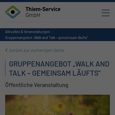
Aktuelles & Veranstaltungen
Gruppenangebot „Walk and Talk – gemeinsam läufts"
zurück zur vorherigen Seite
GRUPPENANGEBOT „WALK AND
TALK – GEMEINSAM LÄUFTS"
Öffentliche Veranstaltung