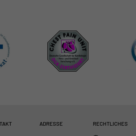
TAKT
ADRESSE
RECHTLICHES