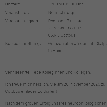
Uhrzeit
17:00 bis 19:00 Uhr
Veranstalter
Neurochirurgie
Veranstaltungsort
Radisson Blu Hotel
Vetschauer Str. 12
03048 Cottbus
Kurzbeschreibung
Grenzen überwinden mit Skalpel
in Hand
Sehr geehrte, liebe Kolleginnen und Kollegen,
Ich freue mich herzlich, Sie am 26. November 2025 
Cottbus einladen zu dürfen!
Nach dem großen Erfolg unseres neuroonkologischen