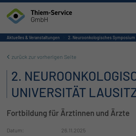
Aktuelles & Veranstaltungen
2. Neuroonkologisches Symposium de
zurück zur vorherigen Seite
2. NEUROONKOLOGISC
UNIVERSITÄT LAUSITZ
Fortbildung für Ärztinnen und Ärzte
Datum
26.11.2025