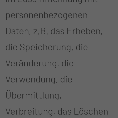
personenbezogenen
Daten, z.B. das Erheben,
die Speicherung, die
Veränderung, die
Verwendung, die
Übermittlung,
Verbreitung, das Löschen