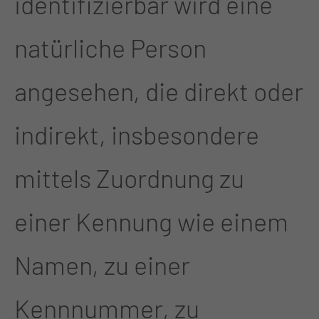
identifizierbar wird eine
natürliche Person
angesehen, die direkt oder
indirekt, insbesondere
mittels Zuordnung zu
einer Kennung wie einem
Namen, zu einer
Kennnummer, zu