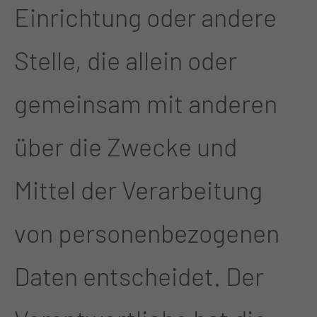
Einrichtung oder andere
Stelle, die allein oder
gemeinsam mit anderen
über die Zwecke und
Mittel der Verarbeitung
von personenbezogenen
Daten entscheidet. Der