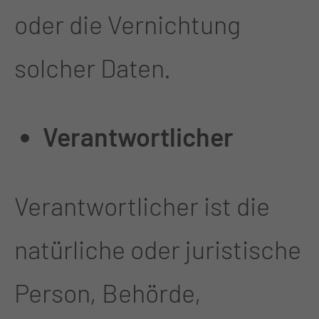
oder die Vernichtung
solcher Daten.
Verantwortlicher
Verantwortlicher ist die
natürliche oder juristische
Person, Behörde,