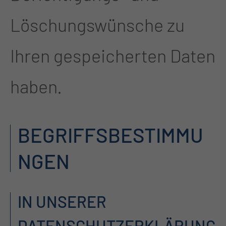
Löschungswünsche zu
Ihren gespeicherten Daten
haben.
BEGRIFFSBESTIMMU
NGEN
IN UNSERER
DATENSCHUTZERKLÄRUNG