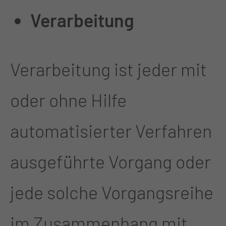
Verarbeitung
Verarbeitung ist jeder mit
oder ohne Hilfe
automatisierter Verfahren
ausgeführte Vorgang oder
jede solche Vorgangsreihe
im Zusammenhang mit