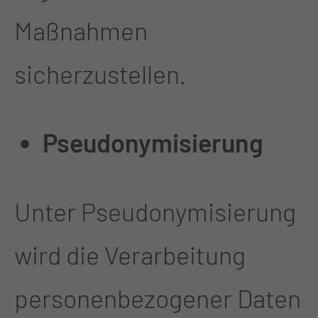
Maßnahmen
sicherzustellen.
Pseudonymisierung
Unter Pseudonymisierung
wird die Verarbeitung
personenbezogener Daten