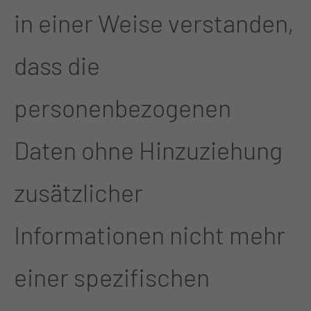
in einer Weise verstanden,
dass die
personenbezogenen
Daten ohne Hinzuziehung
zusätzlicher
Informationen nicht mehr
einer spezifischen