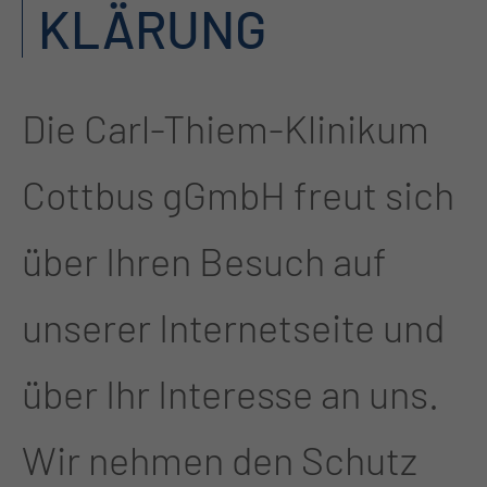
KLÄRUNG
Die Carl-Thiem-Klinikum
Cottbus gGmbH freut sich
über Ihren Besuch auf
unserer Internetseite und
über Ihr Interesse an uns.
Wir nehmen den Schutz