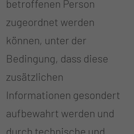
betroffenen Person
zugeordnet werden
können, unter der
Bedingung, dass diese
zusätzlichen
Informationen gesondert
aufbewahrt werden und
durch technische und