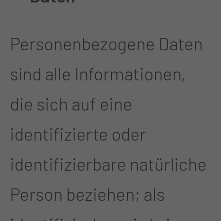
Personenbezogene Daten
sind alle Informationen,
die sich auf eine
identifizierte oder
identifizierbare natürliche
Person beziehen; als