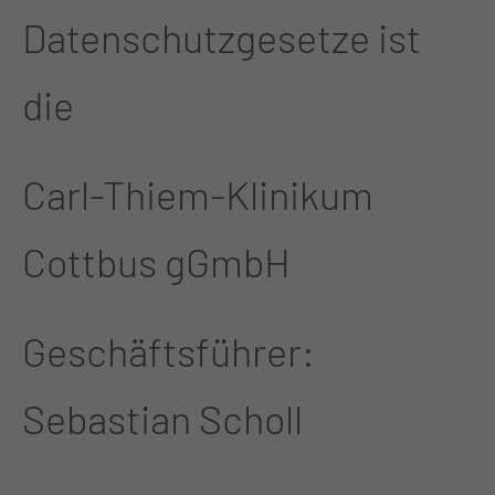
Datenschutzgesetze ist
die
Carl-Thiem-Klinikum
Cottbus gGmbH
Geschäftsführer:
Sebastian Scholl