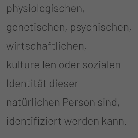
physiologischen,
genetischen, psychischen,
wirtschaftlichen,
kulturellen oder sozialen
Identität dieser
natürlichen Person sind,
identifiziert werden kann.