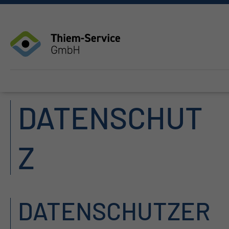
DATENSCHUT
Z
DATENSCHUTZER