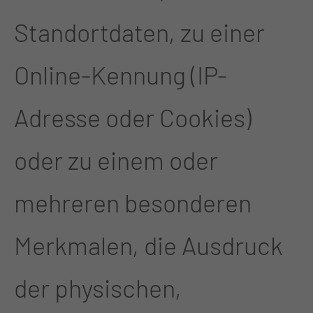
Standortdaten, zu einer
Online-Kennung (IP-
Adresse oder Cookies)
oder zu einem oder
mehreren besonderen
Merkmalen, die Ausdruck
der physischen,