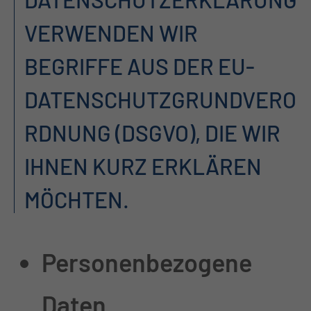
VERWENDEN WIR
BEGRIFFE AUS DER EU-
DATENSCHUTZGRUNDVERO
RDNUNG (DSGVO), DIE WIR
IHNEN KURZ ERKLÄREN
MÖCHTEN.
Personenbezogene
Daten