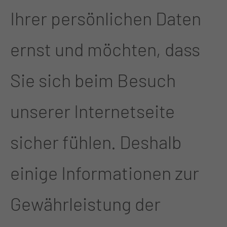
Ihrer persönlichen Daten
ernst und möchten, dass
Sie sich beim Besuch
unserer Internetseite
sicher fühlen. Deshalb
einige Informationen zur
Gewährleistung der