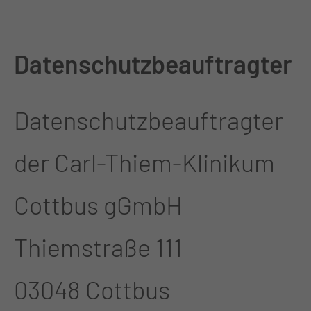
Datenschutzbeauftragter
Datenschutzbeauftragter
der Carl-Thiem-Klinikum
Cottbus gGmbH
Thiemstraße 111
03048 Cottbus