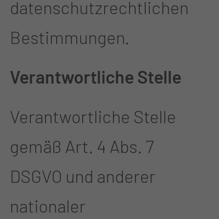
datenschutzrechtlichen
Bestimmungen.
Verantwortliche Stelle
Verantwortliche Stelle
gemäß Art. 4 Abs. 7
DSGVO und anderer
nationaler