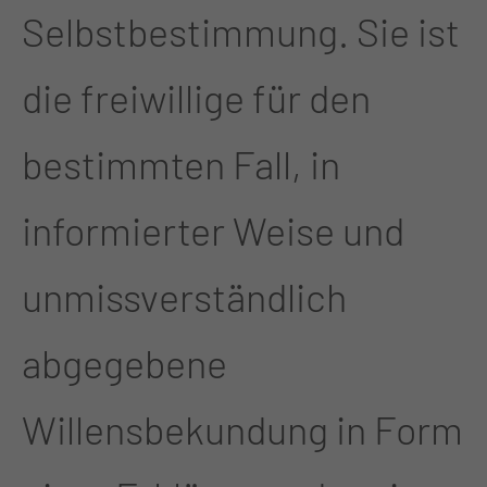
Selbstbestimmung. Sie ist
die freiwillige für den
bestimmten Fall, in
informierter Weise und
unmissverständlich
abgegebene
Willensbekundung in Form